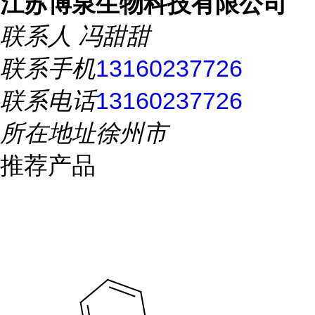
江苏博泉生物科技有限公司
联系人
冯甜甜
联系手机
13160237726
联系电话
13160237726
所在地址
徐州市
推荐产品