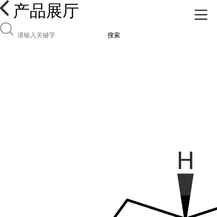
产品展厅
搜索