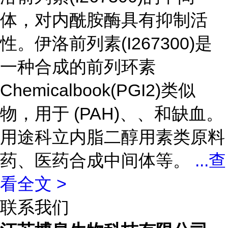
体，对内酰胺酶具有抑制活
性。伊洛前列素(I267300)是
一种合成的前列环素
Chemicalbook(PGI2)类似
物，用于 (PAH)、、和缺血。
用途科立内脂二醇用素类原料
药、医药合成中间体等。
...
查
看全文 >
联系我们