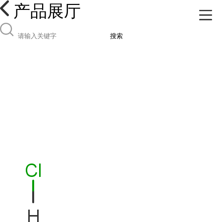
产品展厅
搜索