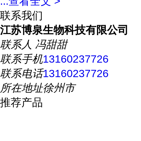
...
查看全文 >
联系我们
江苏博泉生物科技有限公司
联系人
冯甜甜
联系手机
13160237726
联系电话
13160237726
所在地址
徐州市
推荐产品