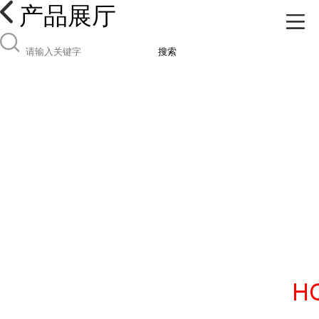
产品展厅
搜索