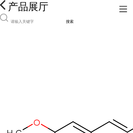
产品展厅
搜索