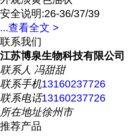
安全说明:26-36/37/39
...
查看全文 >
联系我们
江苏博泉生物科技有限公司
联系人
冯甜甜
联系手机
13160237726
联系电话
13160237726
所在地址
徐州市
推荐产品