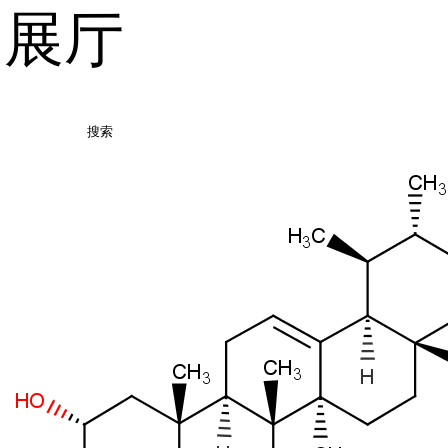
品展厅
搜索