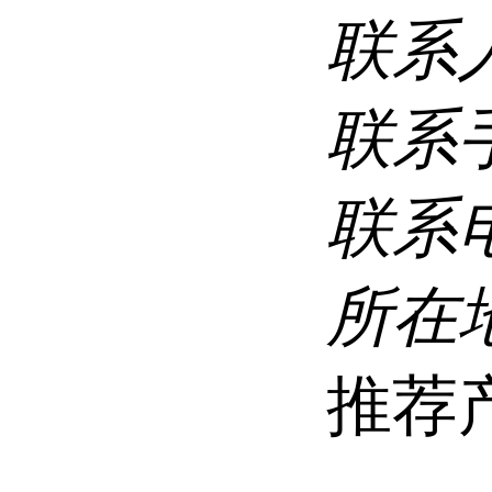
联系
联系
联系
所在
推荐