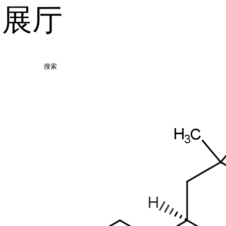
品展厅
搜索