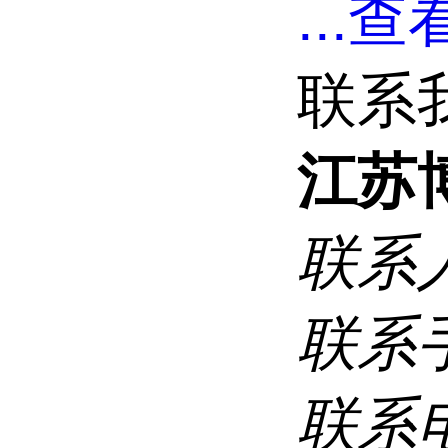
...
查看
联系
江苏
联系
联系
联系