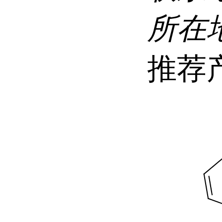
所在
推荐