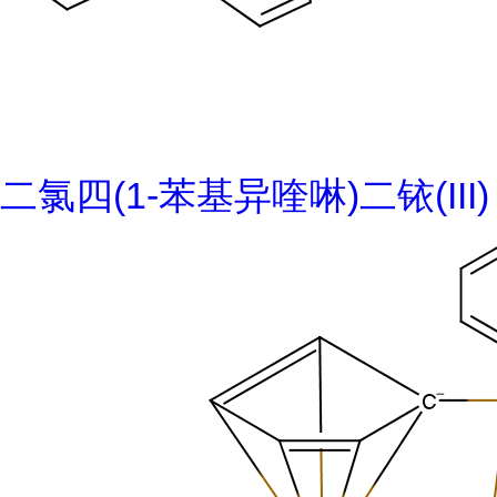
二氯四(1-苯基异喹啉)二铱(III)