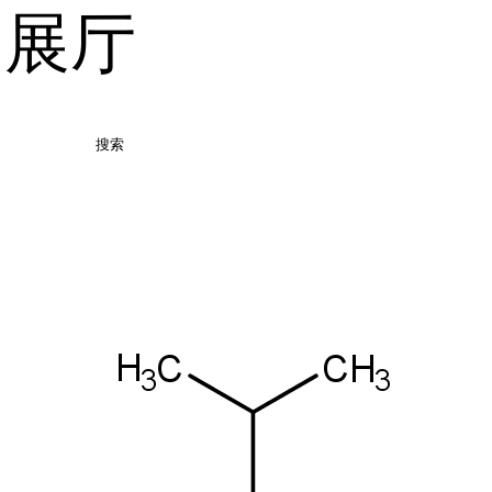
品展厅
搜索