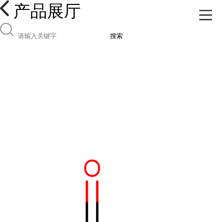
产品展厅
搜索