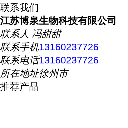
联系我们
江苏博泉生物科技有限公司
联系人
冯甜甜
联系手机
13160237726
联系电话
13160237726
所在地址
徐州市
推荐产品