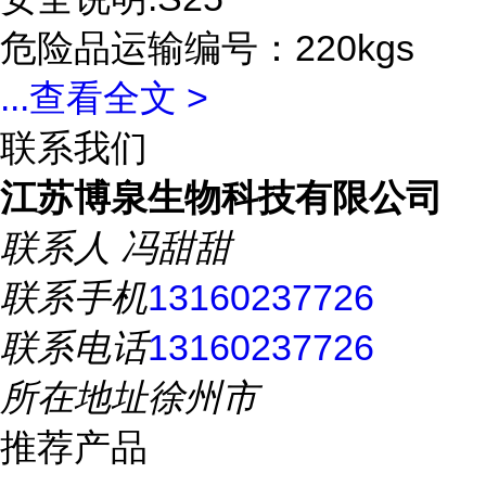
危险品运输编号：220kgs
...
查看全文 >
联系我们
江苏博泉生物科技有限公司
联系人
冯甜甜
联系手机
13160237726
联系电话
13160237726
所在地址
徐州市
推荐产品