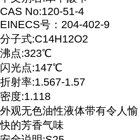
CAS No:120-51-4
EINECS号：204-402-9
分子式:C14H12O2
沸点:323℃
闪光点:147℃
折射率:1.567-1.57
密度:1.118
外观无色油性液体带有令人愉
快的芳香气味
安全说明:S25