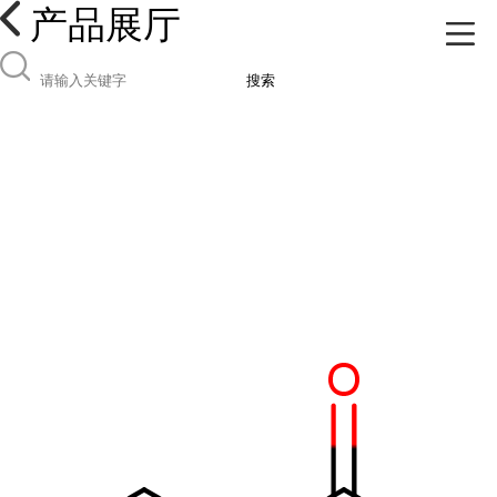
产品展厅
搜索