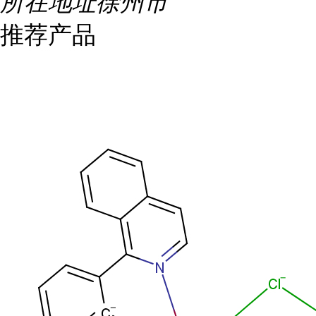
所在地址
徐州市
推荐产品