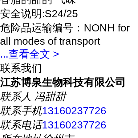
安全说明:S24/25
危险品运输编号：NONH for
all modes of transport
...
查看全文 >
联系我们
江苏博泉生物科技有限公司
联系人
冯甜甜
联系手机
13160237726
联系电话
13160237726