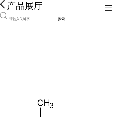
产品展厅
搜索