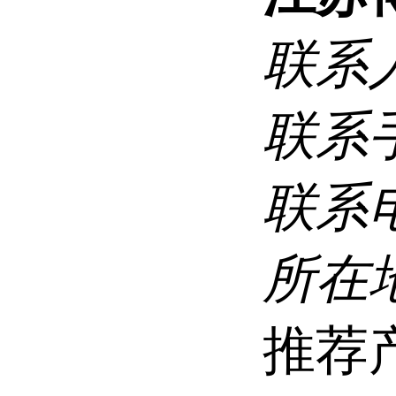
联系
联系
联系
所在
推荐