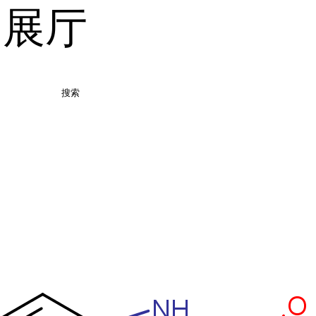
品展厅
搜索