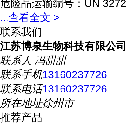
危险品运输编号：UN 3272
...
查看全文 >
联系我们
江苏博泉生物科技有限公司
联系人
冯甜甜
联系手机
13160237726
联系电话
13160237726
所在地址
徐州市
推荐产品