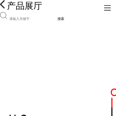
产品展厅
搜索