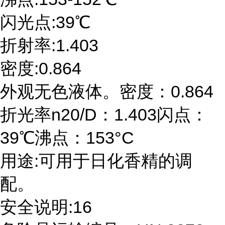
闪光点:39℃
折射率:1.403
密度:0.864
外观无色液体。密度：0.864
折光率n20/D：1.403闪点：
39℃沸点：153°C
用途:可用于日化香精的调
配。
安全说明:16