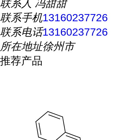
联系人
冯甜甜
联系手机
13160237726
联系电话
13160237726
所在地址
徐州市
推荐产品