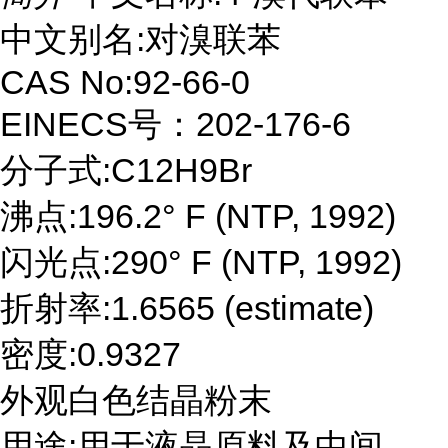
中文别名:对溴联苯
CAS No:92-66-0
EINECS号：202-176-6
分子式:C12H9Br
沸点:196.2° F (NTP, 1992)
闪光点:290° F (NTP, 1992)
折射率:1.6565 (estimate)
密度:0.9327
外观白色结晶粉末
用途:用于液晶原料及中间