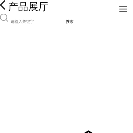
产品展厅
搜索